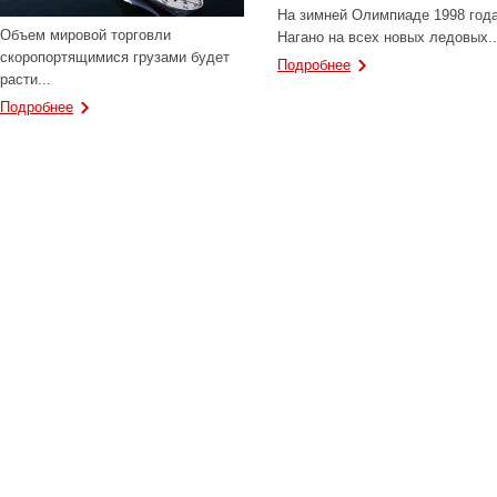
На зимней Олимпиаде 1998 года
Объем мировой торговли
Нагано на всех новых ледовых..
скоропортящимися грузами будет
Подробнее
расти...
Подробнее