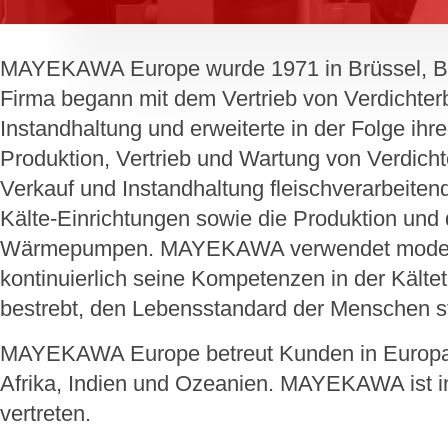
MAYEKAWA Europe wurde 1971 in Brüssel, Be
Firma begann mit dem Vertrieb von Verdichter
Instandhaltung und erweiterte in der Folge ihr
Produktion, Vertrieb und Wartung von Verdich
Verkauf und Instandhaltung fleischverarbeiten
Kälte-Einrichtungen sowie die Produktion und 
Wärmepumpen. MAYEKAWA verwendet moderns
kontinuierlich seine Kompetenzen in der Kältet
bestrebt, den Lebensstandard der Menschen st
MAYEKAWA Europe betreut Kunden in Europa,
Afrika, Indien und Ozeanien. MAYEKAWA ist i
vertreten.