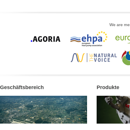
We are memb
Geschäftsbereich
Produkte