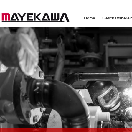
Home
Geschäftsberei