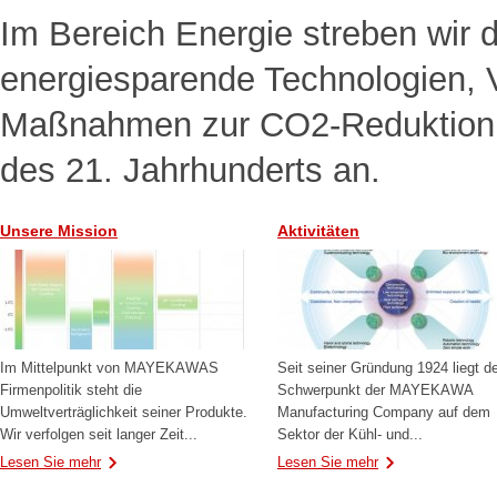
Im Bereich Energie streben wir d
energiesparende Technologien, V
Maßnahmen zur CO2-Reduktion e
des 21. Jahrhunderts an.
Unsere Mission
Aktivitäten
Im Mittelpunkt von MAYEKAWAS
Seit seiner Gründung 1924 liegt d
Firmenpolitik steht die
Schwerpunkt der MAYEKAWA
Umweltverträglichkeit seiner Produkte.
Manufacturing Company auf dem
Wir verfolgen seit langer Zeit...
Sektor der Kühl- und...
Lesen Sie mehr
Lesen Sie mehr