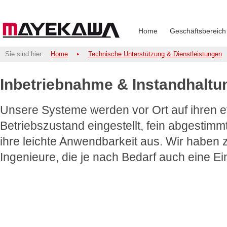
Home
Geschäftsbereich
Sie sind hier:
Home
Technische Unterstützung & Dienstleistungen
Inbetriebnahme & Instandhaltu
Unsere Systeme werden vor Ort auf ihren ef
Betriebszustand eingestellt, fein abgestim
ihre leichte Anwendbarkeit aus. Wir haben 
Ingenieure, die je nach Bedarf auch eine E