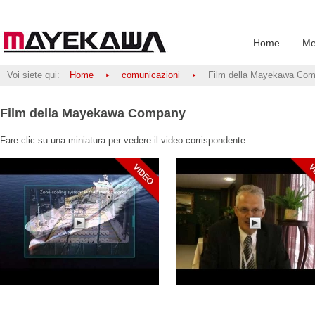
Home
Me
Voi siete qui:
Home
comunicazioni
Film della Mayekawa Co
Film della Mayekawa Company
Fare clic su una miniatura per vedere il video corrispondente