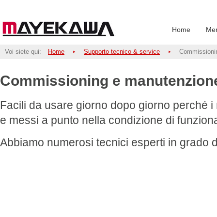
Home
Mer
Voi siete qui:
Home
Supporto tecnico & service
Commissioni
Commissioning e manutenzion
Facili da usare giorno dopo giorno perché i 
e messi a punto nella condizione di funziona
Abbiamo numerosi tecnici esperti in grado di